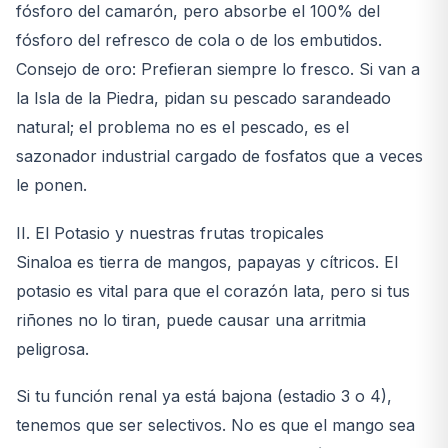
fósforo del camarón, pero absorbe el 100% del
fósforo del refresco de cola o de los embutidos.
Consejo de oro: Prefieran siempre lo fresco. Si van a
la Isla de la Piedra, pidan su pescado sarandeado
natural; el problema no es el pescado, es el
sazonador industrial cargado de fosfatos que a veces
le ponen.
II. El Potasio y nuestras frutas tropicales
Sinaloa es tierra de mangos, papayas y cítricos. El
potasio es vital para que el corazón lata, pero si tus
riñones no lo tiran, puede causar una arritmia
peligrosa.
Si tu función renal ya está bajona (estadio 3 o 4),
tenemos que ser selectivos. No es que el mango sea