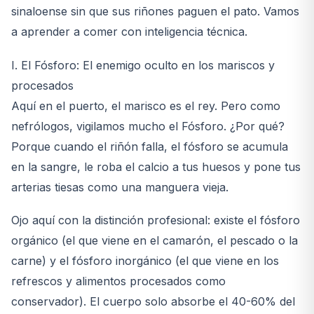
sinaloense sin que sus riñones paguen el pato. Vamos
a aprender a comer con inteligencia técnica.
I. El Fósforo: El enemigo oculto en los mariscos y
procesados
Aquí en el puerto, el marisco es el rey. Pero como
nefrólogos, vigilamos mucho el Fósforo. ¿Por qué?
Porque cuando el riñón falla, el fósforo se acumula
en la sangre, le roba el calcio a tus huesos y pone tus
arterias tiesas como una manguera vieja.
Ojo aquí con la distinción profesional: existe el fósforo
orgánico (el que viene en el camarón, el pescado o la
carne) y el fósforo inorgánico (el que viene en los
refrescos y alimentos procesados como
conservador). El cuerpo solo absorbe el 40-60% del