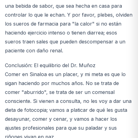
una bebida de sabor, que sea hecha en casa para
controlar lo que le echan. Y por favor, plebes, olviden
los sueros de farmacia para "la calor" si no están
haciendo ejercicio intenso o tienen diarrea; esos
sueros traen sales que pueden descompensar a un
paciente con daño renal.
Conclusión: El equilibrio del Dr. Muñoz
Comer en Sinaloa es un placer, y mi meta es que lo
sigan haciendo por muchos años. No se trata de
comer "aburrido", se trata de ser un comensal
consciente. Si vienen a consulta, no les voy a dar una
dieta de fotocopia; vamos a platicar de qué les gusta
desayunar, comer y cenar, y vamos a hacer los
ajustes profesionales para que su paladar y sus
riñones vivan en paz.