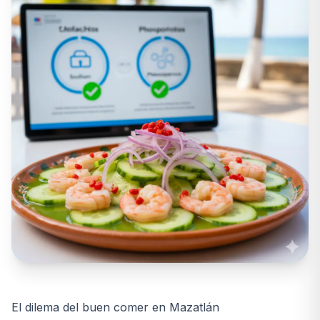
El dilema del buen comer en Mazatlán