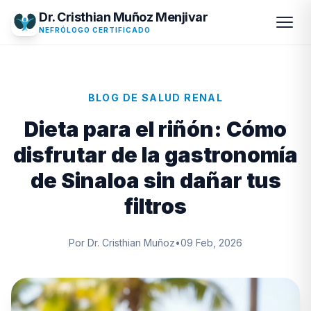
Dr. Cristhian Muñoz Menjivar
NEFRÓLOGO CERTIFICADO
BLOG DE SALUD RENAL
Dieta para el riñón: Cómo
disfrutar de la gastronomía
de Sinaloa sin dañar tus
filtros
Por Dr. Cristhian Muñoz
•
09 Feb, 2026