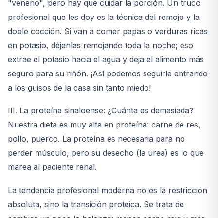
"veneno", pero hay que cuidar la porción. Un truco
profesional que les doy es la técnica del remojo y la
doble cocción. Si van a comer papas o verduras ricas
en potasio, déjenlas remojando toda la noche; eso
extrae el potasio hacia el agua y deja el alimento más
seguro para su riñón. ¡Así podemos seguirle entrando
a los guisos de la casa sin tanto miedo!
III. La proteína sinaloense: ¿Cuánta es demasiada?
Nuestra dieta es muy alta en proteína: carne de res,
pollo, puerco. La proteína es necesaria para no
perder músculo, pero su desecho (la urea) es lo que
marea al paciente renal.
La tendencia profesional moderna no es la restricción
absoluta, sino la transición proteica. Se trata de