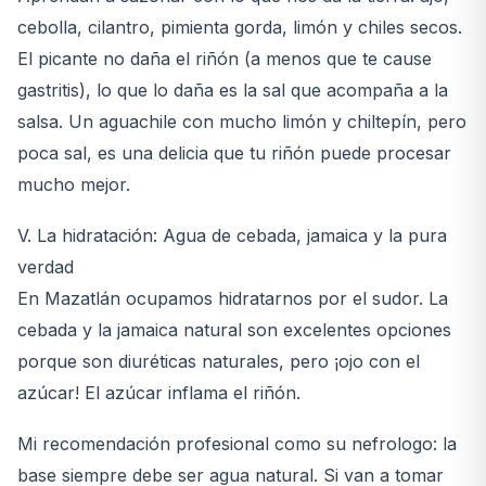
cebolla, cilantro, pimienta gorda, limón y chiles secos.
El picante no daña el riñón (a menos que te cause
gastritis), lo que lo daña es la sal que acompaña a la
salsa. Un aguachile con mucho limón y chiltepín, pero
poca sal, es una delicia que tu riñón puede procesar
mucho mejor.
V. La hidratación: Agua de cebada, jamaica y la pura
verdad
En Mazatlán ocupamos hidratarnos por el sudor. La
cebada y la jamaica natural son excelentes opciones
porque son diuréticas naturales, pero ¡ojo con el
azúcar! El azúcar inflama el riñón.
Mi recomendación profesional como su nefrologo: la
base siempre debe ser agua natural. Si van a tomar