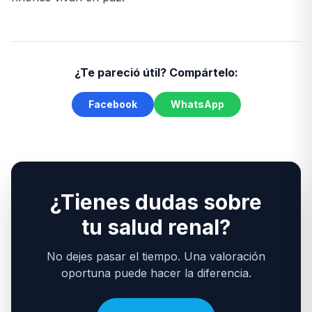
¿Te pareció útil? Compártelo:
Facebook
WhatsApp
¿Tienes dudas sobre
tu salud renal?
No dejes pasar el tiempo. Una valoración
oportuna puede hacer la diferencia.