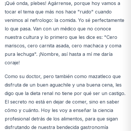
¡Qué onda, plebes! Agárrense, porque hoy vamos a
tocar el tema que más nos hace "ruido" cuando
venimos al nefrologo: la comida. Yo sé perfectamente
lo que pasa. Van con un médico que no conoce
nuestra cultura y lo primero que les dice es: "Cero
mariscos, cero carnita asada, cero machaca y coma
pura lechuga". ¡Nombre, así hasta a mí me daría
coraje!
Como su doctor, pero también como mazatleco que
disfruta de un buen aguachile y una buena cena, les
digo que la dieta renal no tiene por qué ser un castigo.
El secreto no está en dejar de comer, sino en saber
cómo y cuánto. Hoy les voy a enseñar la ciencia
profesional detrás de los alimentos, para que sigan
disfrutando de nuestra bendecida gastronomía