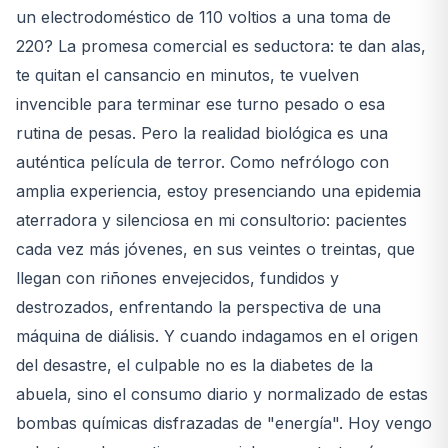
un electrodoméstico de 110 voltios a una toma de
220? La promesa comercial es seductora: te dan alas,
te quitan el cansancio en minutos, te vuelven
invencible para terminar ese turno pesado o esa
rutina de pesas. Pero la realidad biológica es una
auténtica película de terror. Como nefrólogo con
amplia experiencia, estoy presenciando una epidemia
aterradora y silenciosa en mi consultorio: pacientes
cada vez más jóvenes, en sus veintes o treintas, que
llegan con riñones envejecidos, fundidos y
destrozados, enfrentando la perspectiva de una
máquina de diálisis. Y cuando indagamos en el origen
del desastre, el culpable no es la diabetes de la
abuela, sino el consumo diario y normalizado de estas
bombas químicas disfrazadas de "energía". Hoy vengo