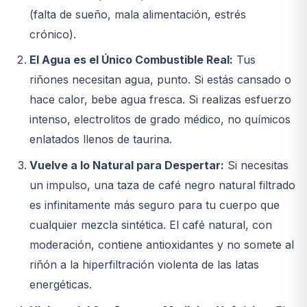
(falta de sueño, mala alimentación, estrés
crónico).
El Agua es el Único Combustible Real:
Tus
riñones necesitan agua, punto. Si estás cansado o
hace calor, bebe agua fresca. Si realizas esfuerzo
intenso, electrolitos de grado médico, no químicos
enlatados llenos de taurina.
Vuelve a lo Natural para Despertar:
Si necesitas
un impulso, una taza de café negro natural filtrado
es infinitamente más seguro para tu cuerpo que
cualquier mezcla sintética. El café natural, con
moderación, contiene antioxidantes y no somete al
riñón a la hiperfiltración violenta de las latas
energéticas.