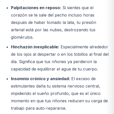
Palpitaciones en reposo:
Si sientes que el
corazón se te sale del pecho incluso horas
después de haber tomado la lata, tu presión
arterial está por las nubes, destrozando tus
glomérulos.
Hinchazón inexplicable:
Especialmente alrededor
de los ojos al despertar o en los tobillos al final del
día. Significa que tus riñones ya perdieron la
capacidad de equilibrar el agua de tu cuerpo.
Insomnio crónico y ansiedad:
El exceso de
estimulantes daña tu sistema nervioso central,
impidiendo el sueño profundo, que es el único
momento en que tus riñones reducen su carga de
trabajo para auto-repararse.