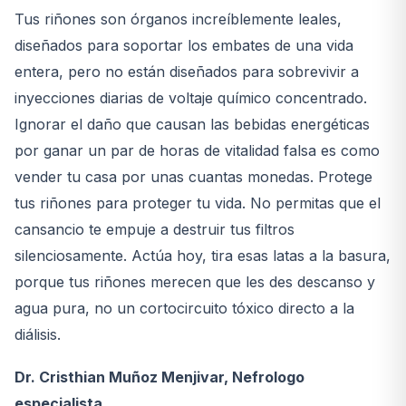
Tus riñones son órganos increíblemente leales,
diseñados para soportar los embates de una vida
entera, pero no están diseñados para sobrevivir a
inyecciones diarias de voltaje químico concentrado.
Ignorar el daño que causan las bebidas energéticas
por ganar un par de horas de vitalidad falsa es como
vender tu casa por unas cuantas monedas. Protege
tus riñones para proteger tu vida. No permitas que el
cansancio te empuje a destruir tus filtros
silenciosamente. Actúa hoy, tira esas latas a la basura,
porque tus riñones merecen que les des descanso y
agua pura, no un cortocircuito tóxico directo a la
diálisis.
Dr. Cristhian Muñoz Menjivar, Nefrologo
especialista