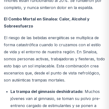
riñones están funcionando al 20%. Se fundieron por
completo, y nunca sintieron dolor en la espalda.
El Combo Mortal en Sinaloa: Calor, Alcohol y
Sobreesfuerzo
El riesgo de las bebidas energéticas se multiplica de
forma catastrófica cuando lo cruzamos con el estilo
de vida y el entorno de nuestra región. En Sinaloa,
somos personas activas, trabajadoras y fiesteras, todo
esto bajo un sol implacable. Esta combinación crea
escenarios que, desde el punto de vista nefrológico,
son auténticas trampas mortales.
La trampa del gimnasio deshidratado:
Muchos
jóvenes van al gimnasio, se toman su polvo pre-
entreno cargado de estimulantes y se ponen a