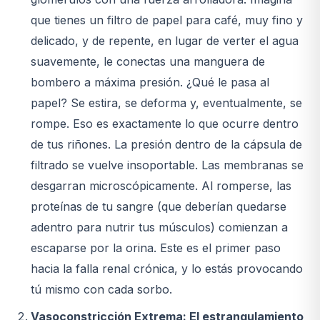
que tienes un filtro de papel para café, muy fino y
delicado, y de repente, en lugar de verter el agua
suavemente, le conectas una manguera de
bombero a máxima presión. ¿Qué le pasa al
papel? Se estira, se deforma y, eventualmente, se
rompe. Eso es exactamente lo que ocurre dentro
de tus riñones. La presión dentro de la cápsula de
filtrado se vuelve insoportable. Las membranas se
desgarran microscópicamente. Al romperse, las
proteínas de tu sangre (que deberían quedarse
adentro para nutrir tus músculos) comienzan a
escaparse por la orina. Este es el primer paso
hacia la falla renal crónica, y lo estás provocando
tú mismo con cada sorbo.
Vasoconstricción Extrema: El estrangulamiento