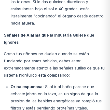
las toxinas. Si le das químicos diuréticos y
estimulantes bajo el sol a 40 grados, estás
literalmente "cocinando" el órgano desde adentro
hacia afuera.
Señales de Alarma que la Industria Quiere que
Ignores
Como tus riñones no duelen cuando se están
fundiendo por estas bebidas, debes estar
extremadamente atento a las señales sutiles de que tu
sistema hidráulico está colapsando:
Orina espumosa:
Si al ir al baño parece que
echaste jabón en la taza, es un signo de que la
presión de las bebidas energéticas ya rompió tus
filtros y estás perdiendo proteínas vitales.