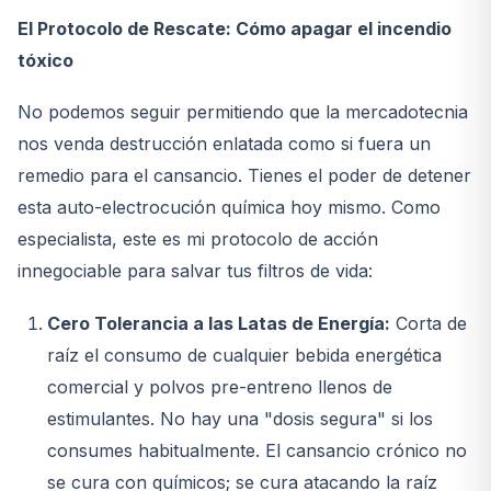
El Protocolo de Rescate: Cómo apagar el incendio
tóxico
No podemos seguir permitiendo que la mercadotecnia
nos venda destrucción enlatada como si fuera un
remedio para el cansancio. Tienes el poder de detener
esta auto-electrocución química hoy mismo. Como
especialista, este es mi protocolo de acción
innegociable para salvar tus filtros de vida:
Cero Tolerancia a las Latas de Energía:
Corta de
raíz el consumo de cualquier bebida energética
comercial y polvos pre-entreno llenos de
estimulantes. No hay una "dosis segura" si los
consumes habitualmente. El cansancio crónico no
se cura con químicos; se cura atacando la raíz