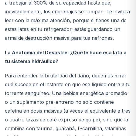
a trabajar al 300% de su capacidad hasta que,
inevitablemente, los engranajes se rompan. Te invito a
leer con la máxima atención, porque si tienes una de
estas latas en tu refrigerador, estás guardando un
arma de destrucción masiva para tus nefronas.
La Anatomía del Desastre: ¿Qué le hace esa lata a
tu sistema hidráulico?
Para entender la brutalidad del daño, debemos mirar
qué sucede en el instante en que ese líquido entra a tu
torrente sanguíneo. Una bebida energética promedio
o un suplemento pre-entreno no solo contiene
cafeína en dosis masivas (a veces el equivalente a tres
o cuatro tazas de café expreso de golpe), sino que la
combina con taurina, guaraná, L-carnitina, vitaminas