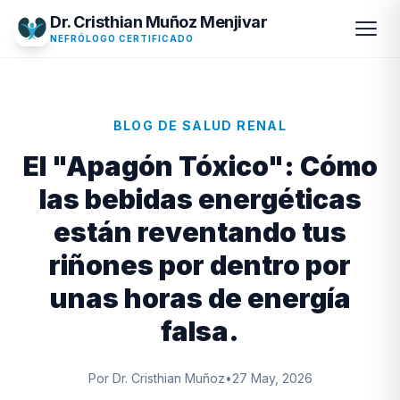
Dr. Cristhian Muñoz Menjivar
NEFRÓLOGO CERTIFICADO
BLOG DE SALUD RENAL
El "Apagón Tóxico": Cómo
las bebidas energéticas
están reventando tus
riñones por dentro por
unas horas de energía
falsa.
Por Dr. Cristhian Muñoz
•
27 May, 2026