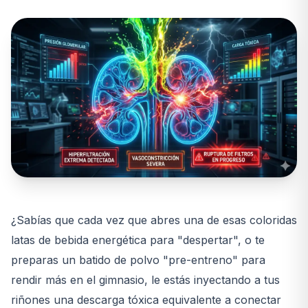
¿Sabías que cada vez que abres una de esas coloridas
latas de bebida energética para "despertar", o te
preparas un batido de polvo "pre-entreno" para
rendir más en el gimnasio, le estás inyectando a tus
riñones una descarga tóxica equivalente a conectar