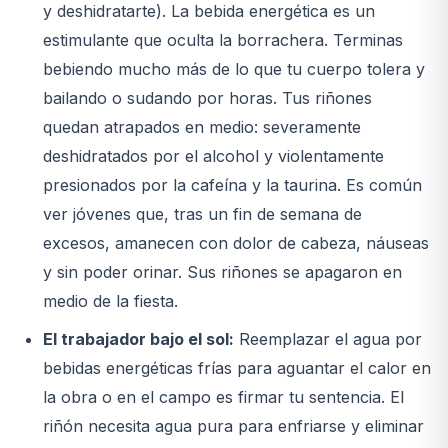
y deshidratarte). La bebida energética es un
estimulante que oculta la borrachera. Terminas
bebiendo mucho más de lo que tu cuerpo tolera y
bailando o sudando por horas. Tus riñones
quedan atrapados en medio: severamente
deshidratados por el alcohol y violentamente
presionados por la cafeína y la taurina. Es común
ver jóvenes que, tras un fin de semana de
excesos, amanecen con dolor de cabeza, náuseas
y sin poder orinar. Sus riñones se apagaron en
medio de la fiesta.
El trabajador bajo el sol:
Reemplazar el agua por
bebidas energéticas frías para aguantar el calor en
la obra o en el campo es firmar tu sentencia. El
riñón necesita agua pura para enfriarse y eliminar