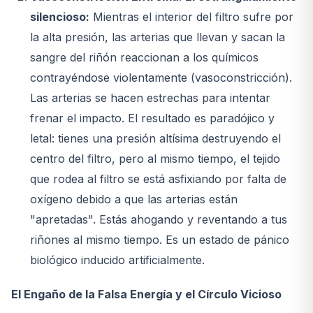
silencioso:
Mientras el interior del filtro sufre por
la alta presión, las arterias que llevan y sacan la
sangre del riñón reaccionan a los químicos
contrayéndose violentamente (vasoconstricción).
Las arterias se hacen estrechas para intentar
frenar el impacto. El resultado es paradójico y
letal: tienes una presión altísima destruyendo el
centro del filtro, pero al mismo tiempo, el tejido
que rodea al filtro se está asfixiando por falta de
oxígeno debido a que las arterias están
"apretadas". Estás ahogando y reventando a tus
riñones al mismo tiempo. Es un estado de pánico
biológico inducido artificialmente.
El Engaño de la Falsa Energía y el Círculo Vicioso