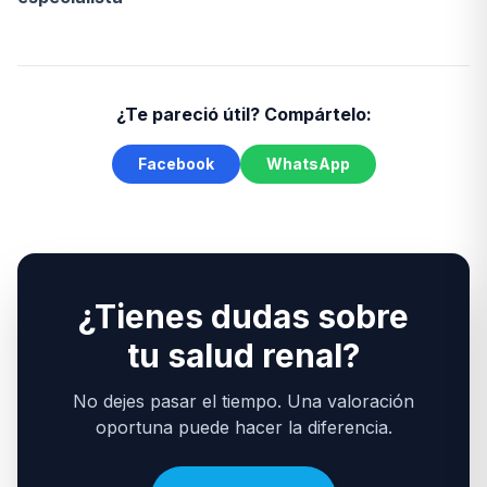
¿Te pareció útil? Compártelo:
Facebook
WhatsApp
¿Tienes dudas sobre
tu salud renal?
No dejes pasar el tiempo. Una valoración
oportuna puede hacer la diferencia.