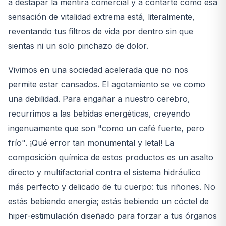
a destapar la mentira comercial y a contarte cómo esa
sensación de vitalidad extrema está, literalmente,
reventando tus filtros de vida por dentro sin que
sientas ni un solo pinchazo de dolor.
Vivimos en una sociedad acelerada que no nos
permite estar cansados. El agotamiento se ve como
una debilidad. Para engañar a nuestro cerebro,
recurrimos a las bebidas energéticas, creyendo
ingenuamente que son "como un café fuerte, pero
frío". ¡Qué error tan monumental y letal! La
composición química de estos productos es un asalto
directo y multifactorial contra el sistema hidráulico
más perfecto y delicado de tu cuerpo: tus riñones. No
estás bebiendo energía; estás bebiendo un cóctel de
hiper-estimulación diseñado para forzar a tus órganos